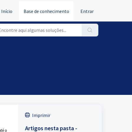
Início
Base de conhecimento
Entrar
Imprimir
Artigos nesta pasta -
até o