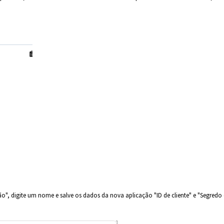
ão", digite um nome e salve os dados da nova aplicação "ID de cliente" e "Segredo