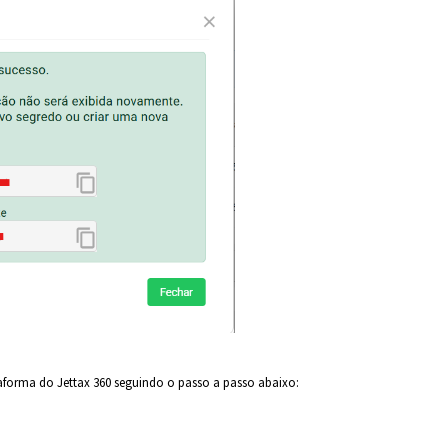
taforma do Jettax 360 seguindo o passo a passo abaixo: