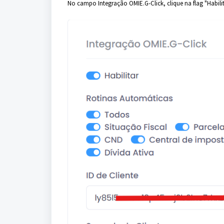
No campo Integração OMIE.G-Click, clique na flag "Habilitar