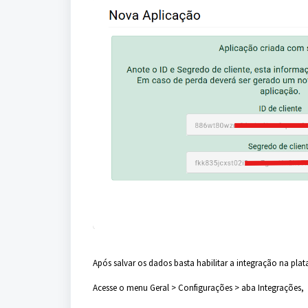
Após salvar os dados basta habilitar a integração na pla
Acesse o menu Geral > Configurações > aba Integrações,