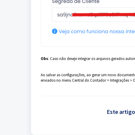
Obs
: Caso não deseje integrar os arquivos gerados aut
Ao salvar as configurações, ao gerar um novo documento 
enviados no menu Central do Contador > Integrações > O
Este artigo 