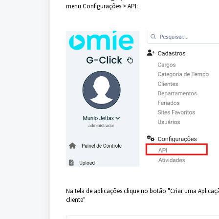
menu Configurações > API:
Na tela de aplicações clique no botão "Criar uma Aplicaç
cliente"