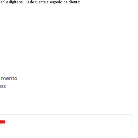
" e digite seu ID de cliente e segredo de cliente: